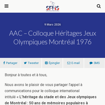
9 Mars 2026
AAC – Colloque Héritages Jeux
Olympiques Montréal 1976
Partager
Tweeter
Épingler
E-mail
SMS
Bonjour à toutes et à tous,
Nous avons le plaisir de vous partager l’appel à
communications pour le colloque international
intitulé
« L’héritage du stade et des Jeux olympiques
de Montréal : 50 ans de mémoires populaires à