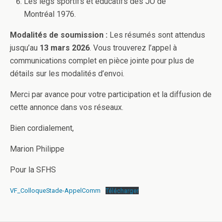
Les legs sportifs et éducatifs des JO de
Montréal 1976.
Modalités de soumission :
Les résumés sont attendus
jusqu’au
13 mars 2026
. Vous trouverez l’appel à
communications complet en pièce jointe pour plus de
détails sur les modalités d’envoi.
Merci par avance pour votre participation et la diffusion de
cette annonce dans vos réseaux.
Bien cordialement,
Marion Philippe
Pour la SFHS
VF_ColloqueStade-AppelComm
Télécharger