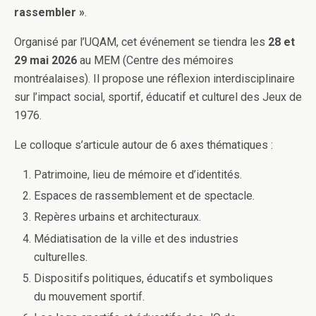
rassembler »
.
Organisé par l’UQAM, cet événement se tiendra les
28 et
29 mai 2026
au MEM (Centre des mémoires
montréalaises). Il propose une réflexion interdisciplinaire
sur l’impact social, sportif, éducatif et culturel des Jeux de
1976.
Le colloque s’articule autour de 6 axes thématiques :
Patrimoine, lieu de mémoire et d’identités.
Espaces de rassemblement et de spectacle.
Repères urbains et architecturaux.
Médiatisation de la ville et des industries
culturelles.
Dispositifs politiques, éducatifs et symboliques
du mouvement sportif.