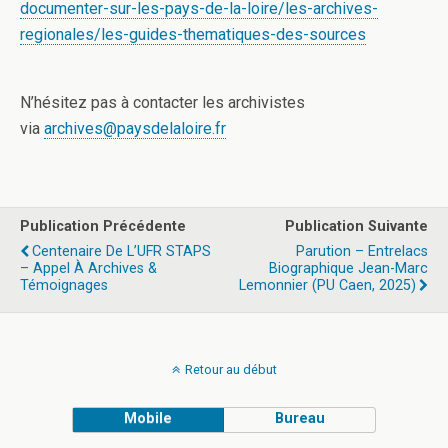
documenter-sur-les-pays-de-la-loire/les-archives-
regionales/les-guides-thematiques-des-sources
N’hésitez pas à contacter les archivistes
via
archives@paysdelaloire.fr
Publication Précédente
Publication Suivante
Centenaire De L’UFR STAPS
Parution – Entrelacs
– Appel À Archives &
Biographique Jean-Marc
Témoignages
Lemonnier (PU Caen, 2025)
Retour au début
Mobile
Bureau