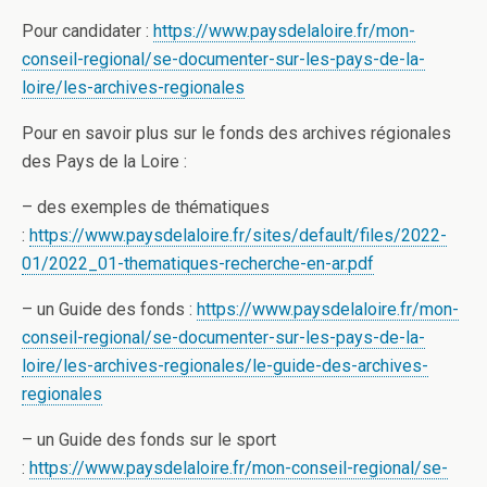
Pour candidater :
https://www.paysdelaloire.fr/mon-
conseil-regional/se-documenter-sur-les-pays-de-la-
loire/les-archives-regionales
Pour en savoir plus sur le fonds des archives régionales
des Pays de la Loire :
– des exemples de thématiques
:
https://www.paysdelaloire.fr/sites/default/files/2022-
01/2022_01-thematiques-recherche-en-ar.pdf
– un Guide des fonds :
https://www.paysdelaloire.fr/mon-
conseil-regional/se-documenter-sur-les-pays-de-la-
loire/les-archives-regionales/le-guide-des-archives-
regionales
– un Guide des fonds sur le sport
:
https://www.paysdelaloire.fr/mon-conseil-regional/se-