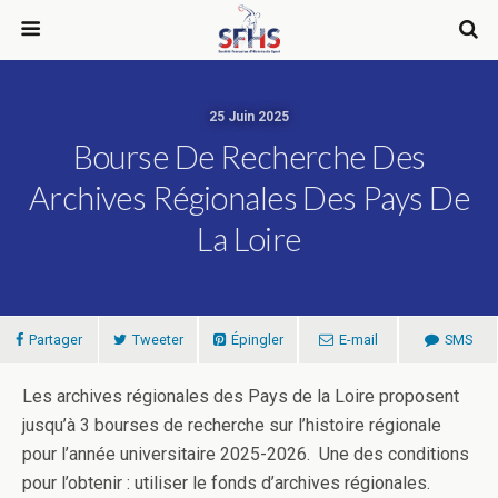
25 Juin 2025
Bourse De Recherche Des
Archives Régionales Des Pays De
La Loire
Partager
Tweeter
Épingler
E-mail
SMS
Les archives régionales des Pays de la Loire proposent
jusqu’à 3 bourses de recherche sur l’histoire régionale
pour l’année universitaire 2025-2026. Une des conditions
pour l’obtenir : utiliser le fonds d’archives régionales.