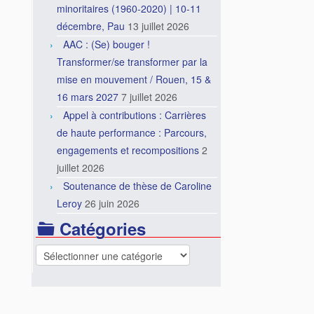
minoritaires (1960-2020) | 10-11
décembre, Pau
13 juillet 2026
AAC : (Se) bouger !
Transformer/se transformer par la
mise en mouvement / Rouen, 15 &
16 mars 2027
7 juillet 2026
Appel à contributions : Carrières
de haute performance : Parcours,
engagements et recompositions
2
juillet 2026
Soutenance de thèse de Caroline
Leroy
26 juin 2026
Catégories
Catégories