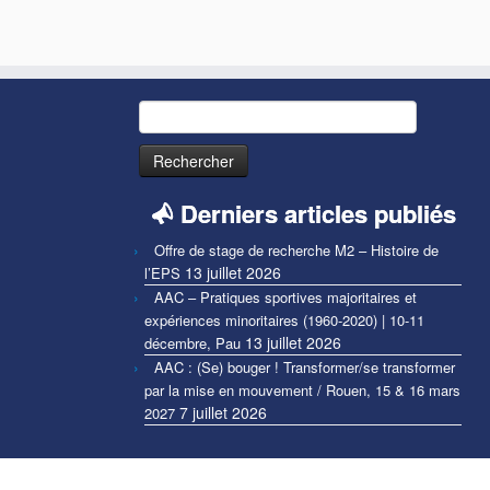
Rechercher :
Derniers articles publiés
Offre de stage de recherche M2 – Histoire de
13 juillet 2026
l’EPS
AAC – Pratiques sportives majoritaires et
expériences minoritaires (1960-2020) | 10-11
13 juillet 2026
décembre, Pau
AAC : (Se) bouger ! Transformer/se transformer
par la mise en mouvement / Rouen, 15 & 16 mars
7 juillet 2026
2027