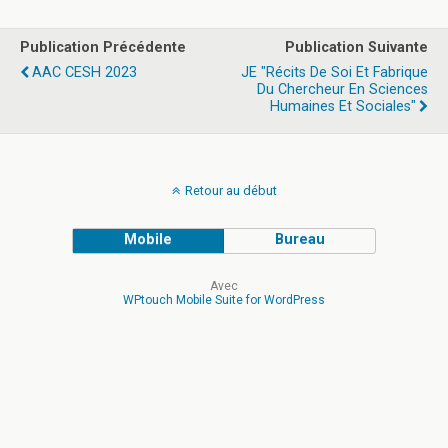
Publication Précédente
Publication Suivante
AAC CESH 2023
JE "Récits De Soi Et Fabrique
Du Chercheur En Sciences
Humaines Et Sociales"
Retour au début
Mobile
Bureau
Avec
WPtouch Mobile Suite for WordPress