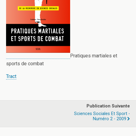
Pratiques martiales et
sports de combat
Tract
Publication Suivante
Sciences Sociales Et Sport -
Numéro 2 - 2009