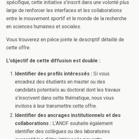
spécifique, cette initiative s’inscrit dans une volonté plus
large de renforcer les interfaces et les collaborations
entre le mouvement sportif et le monde de la recherche
en sciences humaines et sociales.
Vous trouverez en pièce jointe le descriptif détaillé de
cette offre.
L’objectif de cette diffusion est double :
Identifier des profils intéressés :
Si vous
encadrez des étudiants en master ou des
candidats potentiels au doctorat dont les travaux
s’inscrivent dans cette thématique, nous vous
invitons à leur transmettre cette offre.
Identifier des ancrages institutionnels et des
collaborations :
L’ANOF souhaite également
identifier des collègues ou des laboratoires