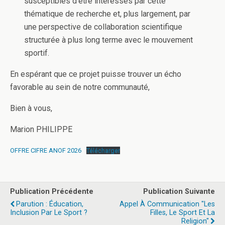
susceptibles d’être intéressés par cette
thématique de recherche et, plus largement, par
une perspective de collaboration scientifique
structurée à plus long terme avec le mouvement
sportif.
En espérant que ce projet puisse trouver un écho
favorable au sein de notre communauté,
Bien à vous,
Marion PHILIPPE
OFFRE CIFRE ANOF 2026
Télécharger
Publication Précédente
Publication Suivante
Parution : Éducation,
Appel À Communication "Les
Inclusion Par Le Sport ?
Filles, Le Sport Et La
Religion"