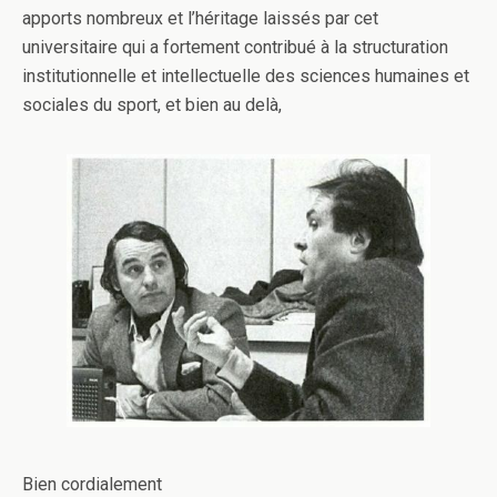
apports nombreux et l’héritage laissés par cet
universitaire qui a fortement contribué à la structuration
institutionnelle et intellectuelle des sciences humaines et
sociales du sport, et bien au delà,
Bien cordialement