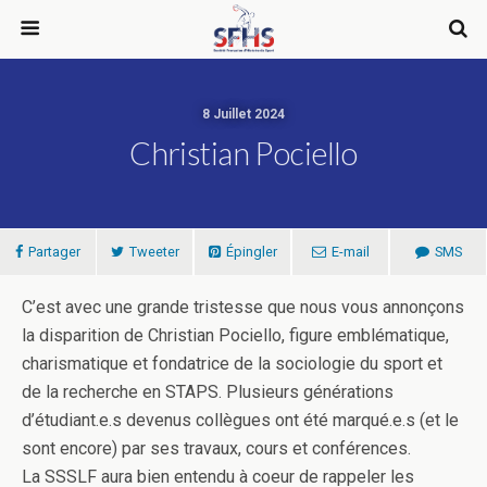
8 Juillet 2024
Christian Pociello
Partager
Tweeter
Épingler
E-mail
SMS
C’est avec une grande tristesse que nous vous annonçons
la disparition de Christian Pociello, figure emblématique,
charismatique et fondatrice de la sociologie du sport et
de la recherche en STAPS. Plusieurs générations
d’étudiant.e.s devenus collègues ont été marqué.e.s (et le
sont encore) par ses travaux, cours et conférences.
La SSSLF aura bien entendu à coeur de rappeler les