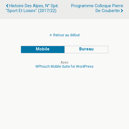
Histoire Des Alpes, N° Spé.
Programme Colloque Pierre
"Sport Et Loisirs" (2017/22)
De Coubertin
Retour au début
Mobile
Bureau
Avec
WPtouch Mobile Suite for WordPress