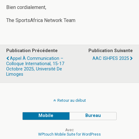
Bien cordialement,
The SportsAfrica Network Team
Publication Précédente
Publication Suivante
Appel À Communication –
AAC ISHPES 2025
Colloque International, 15-17
Octobre 2025, Université De
Limoges
Retour au début
Mobile
Bureau
Avec
WPtouch Mobile Suite for WordPress