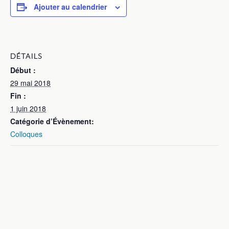
Ajouter au calendrier
DÉTAILS
Début :
29 mai 2018
Fin :
1 juin 2018
Catégorie d’Évènement:
Colloques