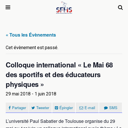
« Tous les Évènements
Cet évènement est passé.
Colloque international « Le Mai 68
des sportifs et des éducateurs
physiques »
29 mai 2018
-
1 juin 2018
Partager
Tweeter
Épingler
E-mail
SMS
L’université Paul Sabatier de Toulouse organise du 29