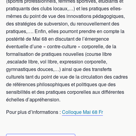
(sportifs professionnels, femmes sportives, étudiants et
pratiquants des clubs locaux,…) et les pratiques elles-
mêmes du point de vue des innovations pédagogiques,
des stratégies de subversion, du renouvellement des
pratiques,…. Enfin, elles pourront prendre en compte la
postérité de Mai 68 en discutant de l’émergence
éventuelle d’une « contre-culture » corporelle, de la
formalisation de pratiques nouvelles (course libre
,escalade libre, vol libre, expression corporelle,
gymnastiques douces,…) ainsi que des transferts
culturels tant du point de vue de la circulation des cadres
de références philosophiques et politiques que des
sensibilités et des pratiques corporelles aux différentes
échelles d’appréhension.
Pour plus d’informations :
Colloque Mai 68 Fr