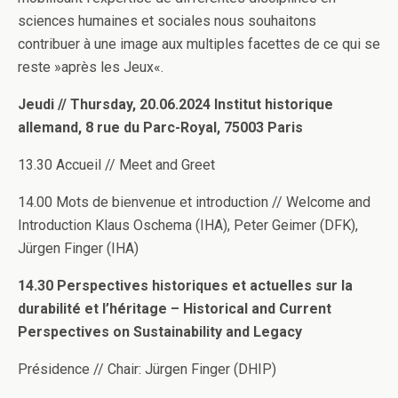
sciences humaines et sociales nous souhaitons
contribuer à une image aux multiples facettes de ce qui se
reste »après les Jeux«.
Jeudi // Thursday, 20.06.2024 Institut historique
allemand, 8 rue du Parc-Royal, 75003 Paris
13.30 Accueil // Meet and Greet
14.00 Mots de bienvenue et introduction // Welcome and
Introduction Klaus Oschema (IHA), Peter Geimer (DFK),
Jürgen Finger (IHA)
14.30 Perspectives historiques et actuelles sur la
durabilité et l’héritage – Historical and Current
Perspectives on Sustainability and Legacy
Présidence // Chair: Jürgen Finger (DHIP)