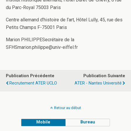
du Parc-Royal 75003 Paris
Centre allemand d’histoire de l’art, Hôtel Lully, 45, rue des
Petits Champs F-75001 Paris
Marion PHILIPPESecrétaire de la
SFHSmarion.philippe@univ-eiffel.fr
Publication Précédente
Publication Suivante
Recrutement ATER UCLO
ATER - Nantes Université
Retour au début
Mobile
Bureau