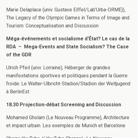
Marie Delaplace (univ. Gustave Eiffel/Lab’Urba-ORME)),
The Legacy of the Olympic Games in Terms of Image and
Tourism: Conceptualisation and Discussion
Méga-événements et socialisme d‘État? Le cas de la
RDA – Mega-Events and State Socialism? The Case
of the GDR
Ulrich Pfeil (univ. Lorraine), Héberger de grandes
manifestations sportives et politiques pendant la Guerre
froide: Le Walter-Ulbricht-Stadion/Stadion der Weltjugend
à BerlinEst
18.30 Projection-débat Screening and Discussion
Mohamed Gholam (Le Nouveau Programme), Architecture
et impact urbain. Les exemples de Munich et Barcelone