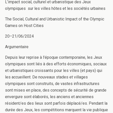
L’impact social, culturel et urbanistique des Jeux
olympiques sur les villes hôtes et les sociétés urbaines
The Social, Cultural and Urbanistic Impact of the Olympic
Games on Host Cities
20–21/06/2024
Argumentaire
Depuis leur reprise à l’époque contemporaine, les Jeux
olympiques sont liés à des efforts économiques, sociaux
et urbanistiques croissants pour les villes (et pays) qui
les accueillent. De nouveaux stades et villages
olympiques sont construits, de vastes infrastructures
sont mises en place, des concepts de sécurité de grande
envergure sont élaborés, les anciens et anciennes
résident/es des lieux sont parfois déplacé/es. Pendant la
durée des Jeux, les compétitions marquent la vie publique