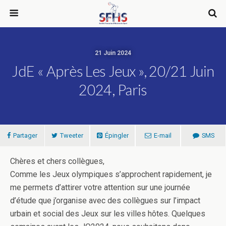
21 Juin 2024
JdE « Après Les Jeux », 20/21 Juin
2024, Paris
Partager
Tweeter
Épingler
E-mail
SMS
Chères et chers collègues,
Comme les Jeux olympiques s’approchent rapidement, je
me permets d’attirer votre attention sur une journée
d’étude que j’organise avec des collègues sur l’impact
urbain et social des Jeux sur les villes hôtes. Quelques