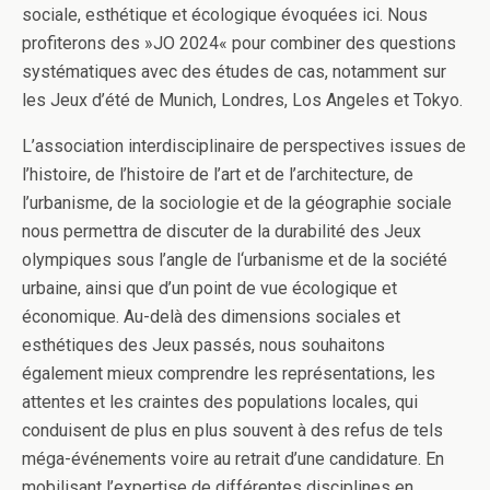
sociale, esthétique et écologique évoquées ici. Nous
profiterons des »JO 2024« pour combiner des questions
systématiques avec des études de cas, notamment sur
les Jeux d’été de Munich, Londres, Los Angeles et Tokyo.
L’association interdisciplinaire de perspectives issues de
l’histoire, de l’histoire de l’art et de l’architecture, de
l’urbanisme, de la sociologie et de la géographie sociale
nous permettra de discuter de la durabilité des Jeux
olympiques sous l’angle de l‘urbanisme et de la société
urbaine, ainsi que d’un point de vue écologique et
économique. Au-delà des dimensions sociales et
esthétiques des Jeux passés, nous souhaitons
également mieux comprendre les représentations, les
attentes et les craintes des populations locales, qui
conduisent de plus en plus souvent à des refus de tels
méga-événements voire au retrait d’une candidature. En
mobilisant l’expertise de différentes disciplines en