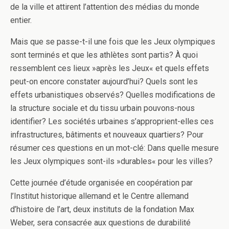
de la ville et attirent l’attention des médias du monde
entier.
Mais que se passe-t-il une fois que les Jeux olympiques
sont terminés et que les athlètes sont partis? À quoi
ressemblent ces lieux »après les Jeux« et quels effets
peut-on encore constater aujourd’hui? Quels sont les
effets urbanistiques observés? Quelles modifications de
la structure sociale et du tissu urbain pouvons-nous
identifier? Les sociétés urbaines s’approprient-elles ces
infrastructures, bâtiments et nouveaux quartiers? Pour
résumer ces questions en un mot-clé: Dans quelle mesure
les Jeux olympiques sont-ils »durables« pour les villes?
Cette journée d’étude organisée en coopération par
l’Institut historique allemand et le Centre allemand
d’histoire de l’art, deux instituts de la fondation Max
Weber, sera consacrée aux questions de durabilité