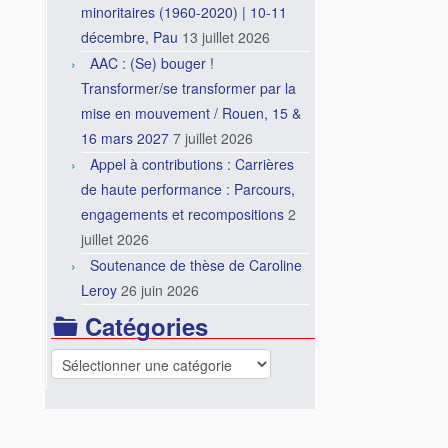
minoritaires (1960-2020) | 10-11
décembre, Pau
13 juillet 2026
AAC : (Se) bouger !
Transformer/se transformer par la
mise en mouvement / Rouen, 15 &
16 mars 2027
7 juillet 2026
Appel à contributions : Carrières
de haute performance : Parcours,
engagements et recompositions
2
juillet 2026
Soutenance de thèse de Caroline
Leroy
26 juin 2026
Catégories
Catégories