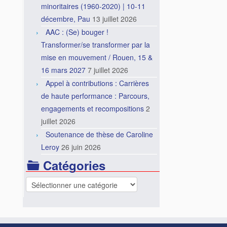
minoritaires (1960-2020) | 10-11
décembre, Pau
13 juillet 2026
AAC : (Se) bouger !
Transformer/se transformer par la
mise en mouvement / Rouen, 15 &
16 mars 2027
7 juillet 2026
Appel à contributions : Carrières
de haute performance : Parcours,
engagements et recompositions
2
juillet 2026
Soutenance de thèse de Caroline
Leroy
26 juin 2026
Catégories
Catégories