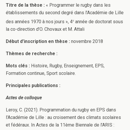
Titre de la thèse :
« Programmer le rugby dans les
établissements du second degré dans l’Académie de Lille
e
des années 1970 à nos jours », 4
année de doctorat sous
la co-direction d’O. Chovaux et M. Attali
Début d’inscription en thèse :
novembre 2018
Thèmes de recherche :
Mots clés :
Histoire, Rugby, Enseignement, EPS,
Formation continue, Sport scolaire.
Principales publications :
Actes de colloque
Leroy, C. (2021). Programmation du rugby en EPS dans
l’Académie de Lille : au croisement des climats scolaires
et fédéraux. In Actes de la 11ème Biennale de l’ARIS :