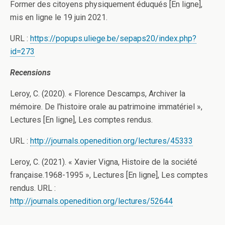
Former des citoyens physiquement éduqués [En ligne],
mis en ligne le 19 juin 2021.
URL :
https://popups.uliege.be/sepaps20/index.php?
id=273
Recensions
Leroy, C. (2020). « Florence Descamps, Archiver la
mémoire. De l’histoire orale au patrimoine immatériel »,
Lectures [En ligne], Les comptes rendus.
URL :
http://journals.openedition.org/lectures/45333
Leroy, C. (2021). « Xavier Vigna, Histoire de la société
française.1968-1995 », Lectures [En ligne], Les comptes
rendus. URL :
http://journals.openedition.org/lectures/52644