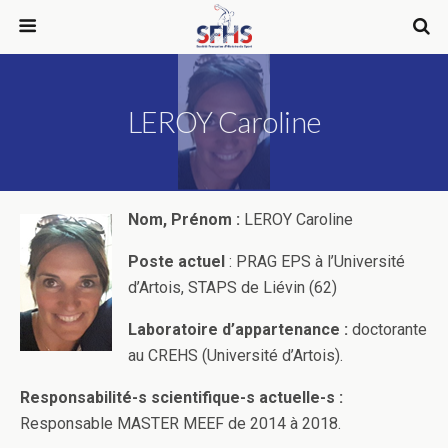
LEROY Caroline
Nom, Prénom :
LEROY Caroline
Poste actuel
: PRAG EPS à l’Université
d’Artois, STAPS de Liévin (62)
Laboratoire d’appartenance :
doctorante
au CREHS (Université d’Artois).
Responsabilité-s scientifique-s actuelle-s :
Responsable MASTER MEEF de 2014 à 2018.