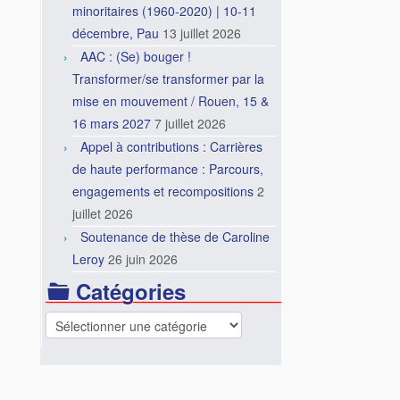
minoritaires (1960-2020) | 10-11
décembre, Pau
13 juillet 2026
AAC : (Se) bouger !
Transformer/se transformer par la
mise en mouvement / Rouen, 15 &
16 mars 2027
7 juillet 2026
Appel à contributions : Carrières
de haute performance : Parcours,
engagements et recompositions
2
juillet 2026
Soutenance de thèse de Caroline
Leroy
26 juin 2026
Catégories
Catégories