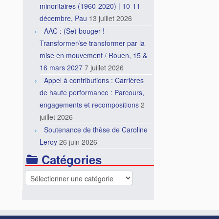
minoritaires (1960-2020) | 10-11
décembre, Pau
13 juillet 2026
AAC : (Se) bouger !
Transformer/se transformer par la
mise en mouvement / Rouen, 15 &
16 mars 2027
7 juillet 2026
Appel à contributions : Carrières
de haute performance : Parcours,
engagements et recompositions
2
juillet 2026
Soutenance de thèse de Caroline
Leroy
26 juin 2026
Catégories
Catégories