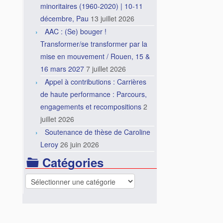
minoritaires (1960-2020) | 10-11
décembre, Pau
13 juillet 2026
AAC : (Se) bouger !
Transformer/se transformer par la
mise en mouvement / Rouen, 15 &
16 mars 2027
7 juillet 2026
Appel à contributions : Carrières
de haute performance : Parcours,
engagements et recompositions
2
juillet 2026
Soutenance de thèse de Caroline
Leroy
26 juin 2026
Catégories
Catégories