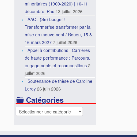
minoritaires (1960-2020) | 10-11
décembre, Pau
13 juillet 2026
AAC : (Se) bouger !
Transformer/se transformer par la
mise en mouvement / Rouen, 15 &
16 mars 2027
7 juillet 2026
Appel à contributions : Carrières
de haute performance : Parcours,
engagements et recompositions
2
juillet 2026
Soutenance de thèse de Caroline
Leroy
26 juin 2026
Catégories
Catégories