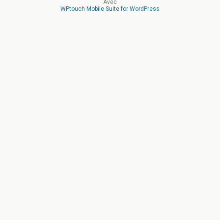
Avec
WPtouch Mobile Suite for WordPress