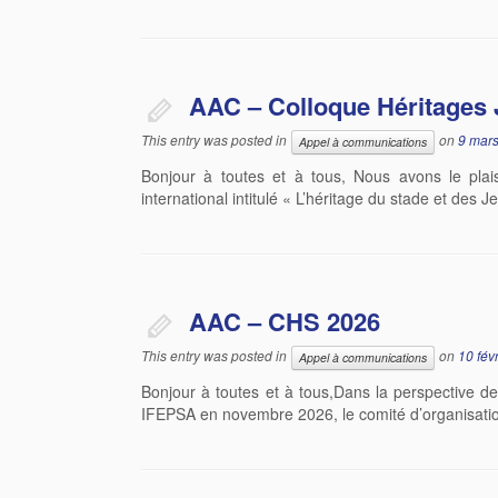
AAC – Colloque Héritages 
This entry was posted in
on
9 mar
Appel à communications
Bonjour à toutes et à tous, Nous avons le plai
international intitulé « L’héritage du stade et des
AAC – CHS 2026
This entry was posted in
on
10 fév
Appel à communications
Bonjour à toutes et à tous,Dans la perspective de
IFEPSA en novembre 2026, le comité d’organisation