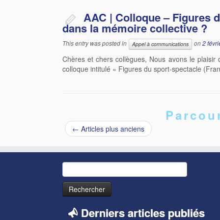
AAC | Colloque – Figures d
dans la mémoire collective ?
This entry was posted in
on
2 févr
Appel à communications
Chères et chers collègues, Nous avons le plaisir
colloque intitulé « Figures du sport-spectacle (Fr
Parcour
←
Articles plus anciens
Rechercher :
Derniers articles publiés