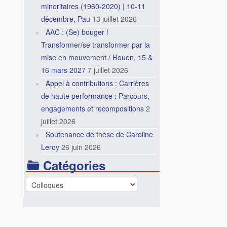
minoritaires (1960-2020) | 10-11
décembre, Pau
13 juillet 2026
AAC : (Se) bouger !
Transformer/se transformer par la
mise en mouvement / Rouen, 15 &
16 mars 2027
7 juillet 2026
Appel à contributions : Carrières
de haute performance : Parcours,
engagements et recompositions
2
juillet 2026
Soutenance de thèse de Caroline
Leroy
26 juin 2026
Catégories
Catégories