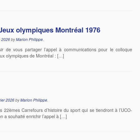
Jeux olympiques Montréal 1976
s 2026
by
Marion Philippe
.
sir de vous partager l’appel à communications pour le colloque
 Jeux olympiques de Montréal : […]
rier 2026
by
Marion Philippe
.
s 22èmes Carrefours d’histoire du sport qui se tiendront à l’UCO-
 a souhaité enrichir l’appel à […]