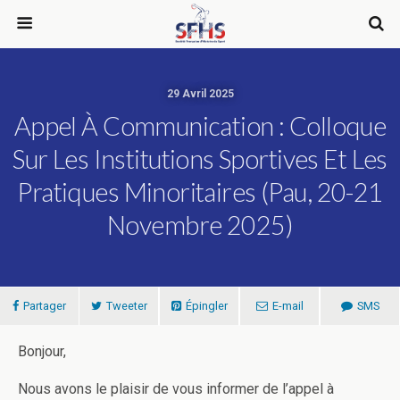
29 Avril 2025
Appel À Communication : Colloque
Sur Les Institutions Sportives Et Les
Pratiques Minoritaires (Pau, 20-21
Novembre 2025)
Partager
Tweeter
Épingler
E-mail
SMS
Bonjour,
Nous avons le plaisir de vous informer de l’appel à