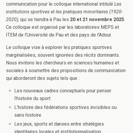
communication pour le colloque international intitulé
Les
institutions sportives et les pratiques minoritaires (1920-
2020)
, qui se tiendra à Pau les
20 et 21 novembre 2025
.
Ce colloque est organisé par les laboratoires MEPS et
ITEM de l’Université de Pau et des pays de l’Adour.
Le colloque vise à explorer les pratiques sportives
marginalisées, souvent ignorées des récits dominants.
Nous invitons les chercheurs en sciences humaines et
sociales à soumettre des propositions de communication
qui aborderont des sujets tels que :
Les nouveaux cadres conceptuels pour penser
l’histoire du sport
L’histoire des fédérations sportives invisibles ou
sans histoire
Les jeux, sports et danses entre stratégies
identitaires locales et institutionnalisation