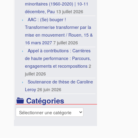
minoritaires (1960-2020) | 10-11
décembre, Pau
13 juillet 2026
AAC : (Se) bouger !
Transformer/se transformer par la
mise en mouvement / Rouen, 15 &
16 mars 2027
7 juillet 2026
Appel à contributions : Carrières
de haute performance : Parcours,
engagements et recompositions
2
juillet 2026
Soutenance de thèse de Caroline
Leroy
26 juin 2026
Catégories
Catégories