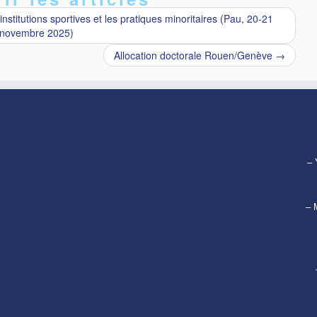
stitutions sportives et les pratiques minoritaires (Pau, 20-21
novembre 2025)
Allocation doctorale Rouen/Genève
→
– 
– 