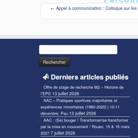
←
Appel à communication : Colloque sur les in
Rechercher :
Derniers articles publiés
Offre de stage de recherche M2 – Histoire de
13 juillet 2026
l’EPS
AAC – Pratiques sportives majoritaires et
expériences minoritaires (1960-2020) | 10-11
13 juillet 2026
décembre, Pau
AAC : (Se) bouger ! Transformer/se transformer
par la mise en mouvement / Rouen, 15 & 16 mars
7 juillet 2026
2027