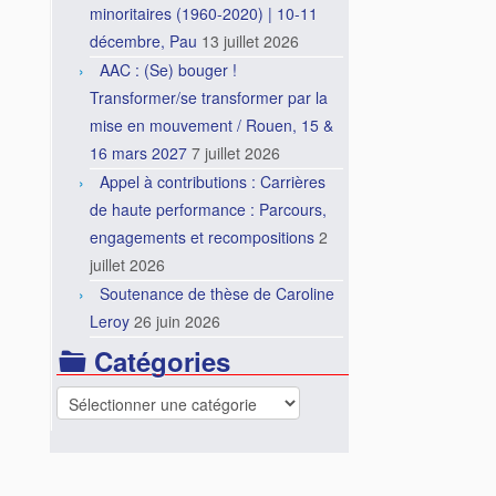
minoritaires (1960-2020) | 10-11
décembre, Pau
13 juillet 2026
AAC : (Se) bouger !
Transformer/se transformer par la
mise en mouvement / Rouen, 15 &
16 mars 2027
7 juillet 2026
Appel à contributions : Carrières
de haute performance : Parcours,
engagements et recompositions
2
juillet 2026
Soutenance de thèse de Caroline
Leroy
26 juin 2026
Catégories
Catégories