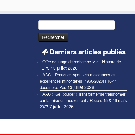
Rechercher :
Derniers articles publiés
Offre de stage de recherche M2 – Histoire de
13 juillet 2026
l’EPS
AAC – Pratiques sportives majoritaires et
expériences minoritaires (1960-2020) | 10-11
13 juillet 2026
décembre, Pau
AAC : (Se) bouger ! Transformer/se transformer
par la mise en mouvement / Rouen, 15 & 16 mars
7 juillet 2026
2027