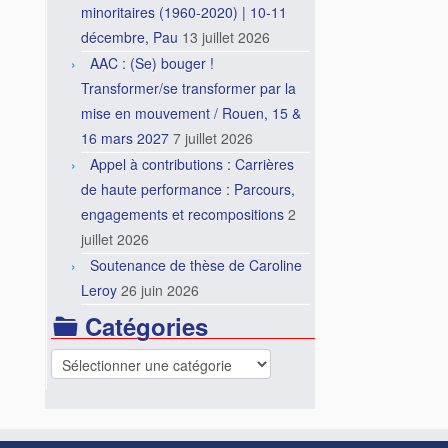
minoritaires (1960-2020) | 10-11
décembre, Pau
13 juillet 2026
AAC : (Se) bouger !
Transformer/se transformer par la
mise en mouvement / Rouen, 15 &
16 mars 2027
7 juillet 2026
Appel à contributions : Carrières
de haute performance : Parcours,
engagements et recompositions
2
juillet 2026
Soutenance de thèse de Caroline
Leroy
26 juin 2026
Catégories
Catégories