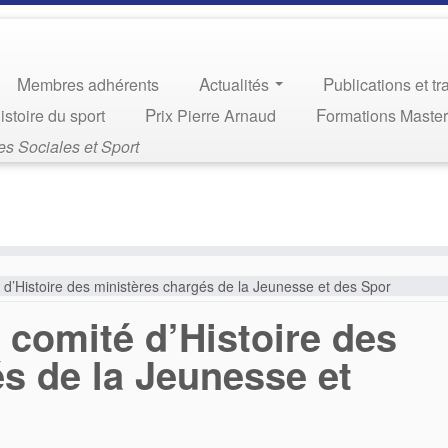
Membres adhérents
Actualités
Publications et t
Histoire du sport
Prix Pierre Arnaud
Formations Maste
s Sociales et Sport
 d’Histoire des ministères chargés de la Jeunesse et des Spor
 comité d’Histoire des
s de la Jeunesse et