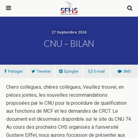
27 Septembre 2024
CNU – BILAN
Partager
Tweeter
Épingler
E-mail
SMS
Chers collègues, chères collègues, Veuillez trouver, en
pièces jointes, les nouvelles recommandations
proposées par le CNU pour la procédure de qualification
aux fonctions de MCF et les demandes de CRCT. Le
document est désormais disponible sur le site du CNU 74.
Au cours des prochains CHS organisés à l’université
Gustave Eiffel, nous aurons l’occasion de présenter aux