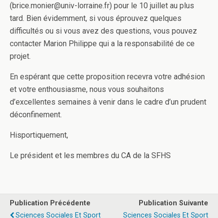
(brice.monier@univ-lorraine.fr) pour le 10 juillet au plus
tard. Bien évidemment, si vous éprouvez quelques
difficultés ou si vous avez des questions, vous pouvez
contacter Marion Philippe qui a la responsabilité de ce
projet.
En espérant que cette proposition recevra votre adhésion
et votre enthousiasme, nous vous souhaitons
d’excellentes semaines à venir dans le cadre d’un prudent
déconfinement.
Hisportiquement,
Le président et les membres du CA de la SFHS
Publication Précédente
Publication Suivante
Sciences Sociales Et Sport
Sciences Sociales Et Sport