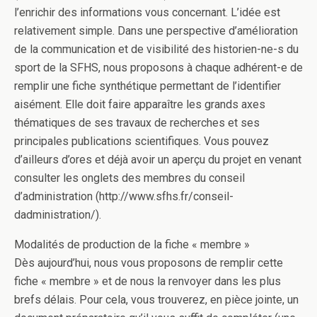
l’enrichir des informations vous concernant. L’idée est
relativement simple. Dans une perspective d’amélioration
de la communication et de visibilité des historien-ne-s du
sport de la SFHS, nous proposons à chaque adhérent-e de
remplir une fiche synthétique permettant de l’identifier
aisément. Elle doit faire apparaître les grands axes
thématiques de ses travaux de recherches et ses
principales publications scientifiques. Vous pouvez
d’ailleurs d’ores et déjà avoir un aperçu du projet en venant
consulter les onglets des membres du conseil
d’administration (http://www.sfhs.fr/conseil-
dadministration/).
Modalités de production de la fiche « membre »
Dès aujourd’hui, nous vous proposons de remplir cette
fiche « membre » et de nous la renvoyer dans les plus
brefs délais. Pour cela, vous trouverez, en pièce jointe, un