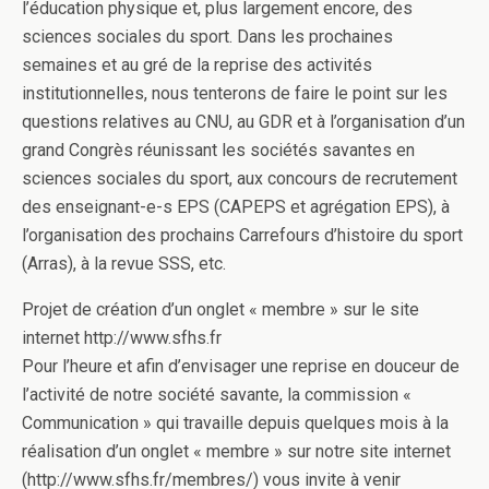
l’éducation physique et, plus largement encore, des
sciences sociales du sport. Dans les prochaines
semaines et au gré de la reprise des activités
institutionnelles, nous tenterons de faire le point sur les
questions relatives au CNU, au GDR et à l’organisation d’un
grand Congrès réunissant les sociétés savantes en
sciences sociales du sport, aux concours de recrutement
des enseignant-e-s EPS (CAPEPS et agrégation EPS), à
l’organisation des prochains Carrefours d’histoire du sport
(Arras), à la revue SSS, etc.
Projet de création d’un onglet « membre » sur le site
internet http://www.sfhs.fr
Pour l’heure et afin d’envisager une reprise en douceur de
l’activité de notre société savante, la commission «
Communication » qui travaille depuis quelques mois à la
réalisation d’un onglet « membre » sur notre site internet
(http://www.sfhs.fr/membres/) vous invite à venir