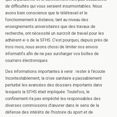
de difficultés qui vous seraient insurmontables. Nous
avons bien conscience que le télétravail et le
fonctionnement à distance, tant au niveau des
enseignements universitaires que des travaux de
recherche, ont nécessité un surcroît de travail pour les
adhérent-e-s de la SFHS. C’est pourquoi, depuis près de
trois mois, nous avons choisi de limiter nos envois
informatifs afin de ne pas surcharger vos boîtes de
courriers électroniques.
Des informations importantes à venir : rester à l’écoute
Incontestablement, la crise sanitaire a passablement
perturbé les avancées des dossiers importants dans
lesquels la SFHS était impliquée. Toutefois, le
confinement n’a pas empêché les responsables des
diverses commissions d’œuvrer dans le sens de la
défense des intérêts de l’histoire du sport et de