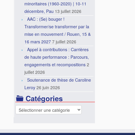
minoritaires (1960-2020) | 10-11
décembre, Pau
13 juillet 2026
AAC : (Se) bouger !
Transformer/se transformer par la
mise en mouvement / Rouen, 15 &
16 mars 2027
7 juillet 2026
Appel à contributions : Carrières
de haute performance : Parcours,
engagements et recompositions
2
juillet 2026
Soutenance de thèse de Caroline
Leroy
26 juin 2026
Catégories
Catégories