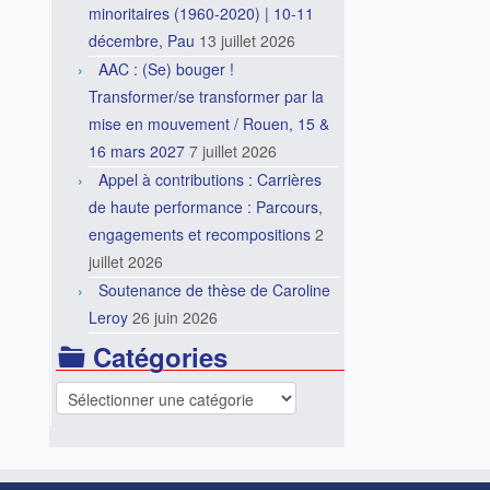
minoritaires (1960-2020) | 10-11
décembre, Pau
13 juillet 2026
AAC : (Se) bouger !
Transformer/se transformer par la
mise en mouvement / Rouen, 15 &
16 mars 2027
7 juillet 2026
Appel à contributions : Carrières
de haute performance : Parcours,
engagements et recompositions
2
juillet 2026
Soutenance de thèse de Caroline
Leroy
26 juin 2026
Catégories
Catégories