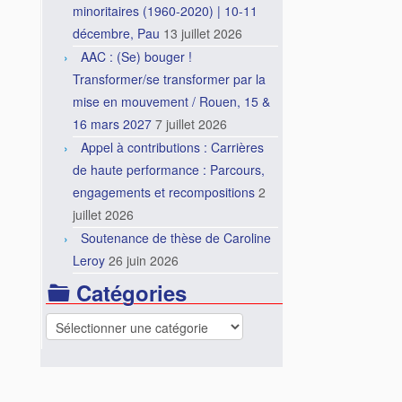
minoritaires (1960-2020) | 10-11
décembre, Pau
13 juillet 2026
AAC : (Se) bouger !
Transformer/se transformer par la
mise en mouvement / Rouen, 15 &
16 mars 2027
7 juillet 2026
Appel à contributions : Carrières
de haute performance : Parcours,
engagements et recompositions
2
juillet 2026
Soutenance de thèse de Caroline
Leroy
26 juin 2026
Catégories
Catégories