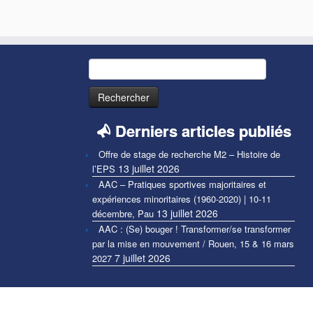
Rechercher :
Derniers articles publiés
Offre de stage de recherche M2 – Histoire de
13 juillet 2026
l’EPS
AAC – Pratiques sportives majoritaires et
expériences minoritaires (1960-2020) | 10-11
13 juillet 2026
décembre, Pau
AAC : (Se) bouger ! Transformer/se transformer
par la mise en mouvement / Rouen, 15 & 16 mars
7 juillet 2026
2027