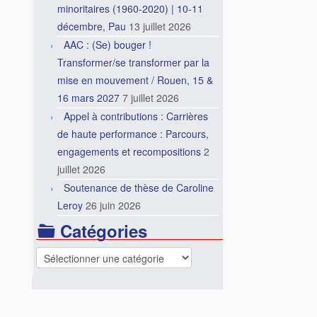
minoritaires (1960-2020) | 10-11
décembre, Pau
13 juillet 2026
AAC : (Se) bouger !
Transformer/se transformer par la
mise en mouvement / Rouen, 15 &
16 mars 2027
7 juillet 2026
Appel à contributions : Carrières
de haute performance : Parcours,
engagements et recompositions
2
juillet 2026
Soutenance de thèse de Caroline
Leroy
26 juin 2026
Catégories
Catégories